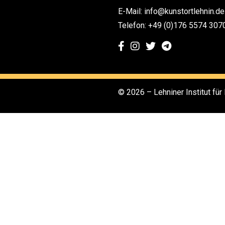
E-Mail: info@kunstortlehnin.de
Telefon: +49 (0)176 5574 307
© 2026 – Lehniner Institut für