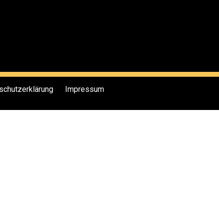
schutzerklärung
Impressum