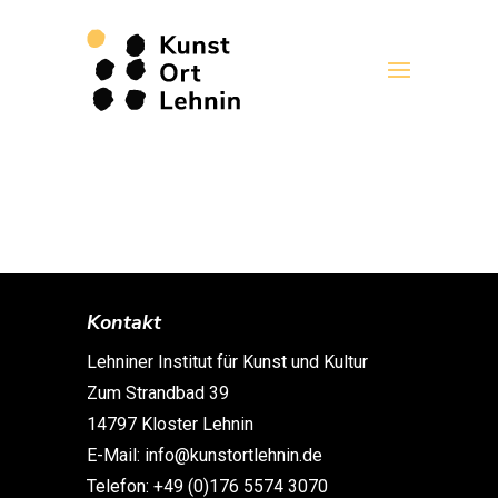
Kontakt
Lehniner Institut für Kunst und Kultur
Zum Strandbad 39
14797 Kloster Lehnin
E-Mail: info@kunstortlehnin.de
Telefon: +49 (0)176 5574 3070