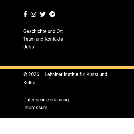
Geschichte und Ort
Team und Kontakte
Jobs
© 2026 – Lehniner Institut für Kunst und
Kultur
Datenschutzerklärung
Impressum