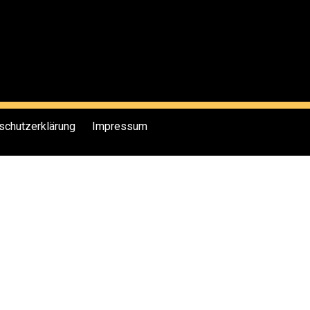
schutzerklärung
Impressum