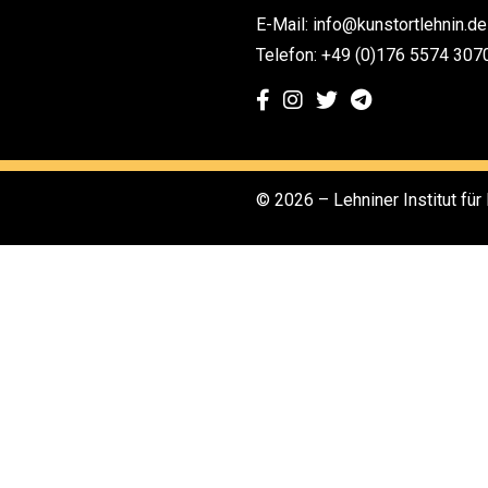
E-Mail: info@kunstortlehnin.de
Telefon: +49 (0)176 5574 307
© 2026 – Lehniner Institut für