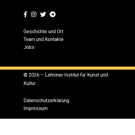
Geschichte und Ort
Team und Kontakte
Jobs
© 2026 – Lehniner Institut für Kunst und
Kultur
Datenschutzerklärung
Impressum