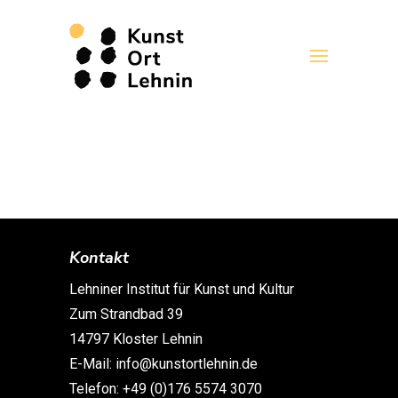
Kontakt
Lehniner Institut für Kunst und Kultur
Zum Strandbad 39
14797 Kloster Lehnin
E-Mail: info@kunstortlehnin.de
Telefon: +49 (0)176 5574 3070