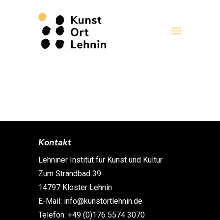
Kontakt
Lehniner Institut für Kunst und Kultur
Zum Strandbad 39
14797 Kloster Lehnin
E-Mail: info@kunstortlehnin.de
Telefon: +49 (0)176 5574 3070