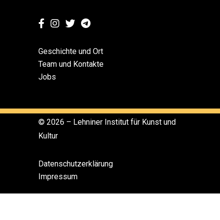
Geschichte und Ort
Team und Kontakte
Jobs
© 2026 – Lehniner Institut für Kunst und
Kultur
Datenschutzerklärung
Impressum