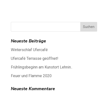
Neueste Beiträge
Winterschlaf Ufercafé
Ufercafé Terrasse geöffnet!
Frühlingsbeginn am Kunstort Lehnin..
Feuer und Flamme 2020
Neueste Kommentare