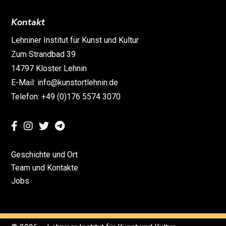
Kontakt
Lehniner Institut für Kunst und Kultur
Zum Strandbad 39
14797 Kloster Lehnin
E-Mail: info@kunstortlehnin.de
Telefon: +49 (0)176 5574 3070
Geschichte und Ort
Team und Kontakte
Jobs