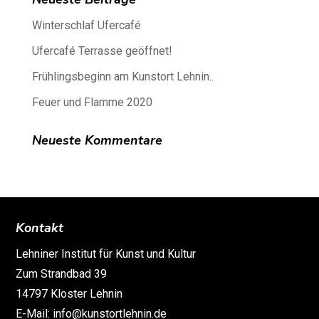
Winterschlaf Ufercafé
Ufercafé Terrasse geöffnet!
Frühlingsbeginn am Kunstort Lehnin..
Feuer und Flamme 2020
Neueste Kommentare
Kontakt
Lehniner Institut für Kunst und Kultur
Zum Strandbad 39
14797 Kloster Lehnin
E-Mail: info@kunstortlehnin.de