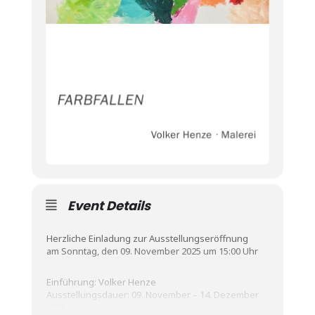
Event Details
Herzliche Einladung zur Ausstellungseröffnung
am Sonntag, den 09. November 2025 um 15:00 Uhr
Einführung: Volker Henze
Ausstellungsdauer: 09. November – 14. Dezember
2025