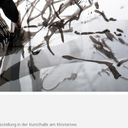
sstellung in der Kunsthalle am Klostersee.