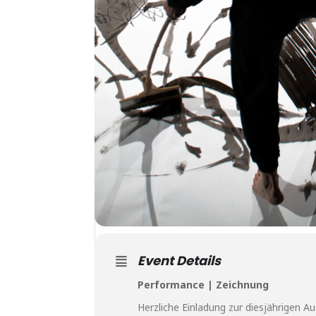
Event Details
Performance | Zeichnung
Herzliche Einladung zur diesjährigen Au