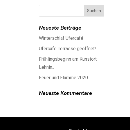
Neueste Beiträge
Winterschlaf Ufercafé
Ufercafé Terrasse geöffnet!
Frühlingsbeginn am Kunstort
Lehnin..
Feuer und Flamme 2020
Neueste Kommentare