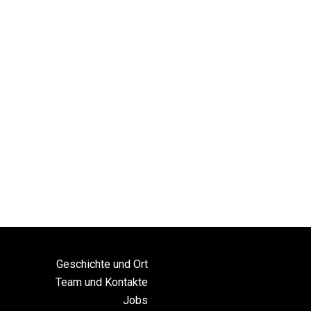
Geschichte und Ort
Team und Kontakte
Jobs