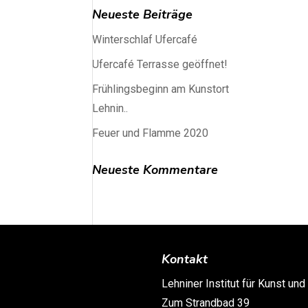
Neueste Beiträge
Winterschlaf Ufercafé
Ufercafé Terrasse geöffnet!
Frühlingsbeginn am Kunstort
Lehnin..
Feuer und Flamme 2020
Neueste Kommentare
Kontakt
Lehniner Institut für Kunst und
Zum Strandbad 39