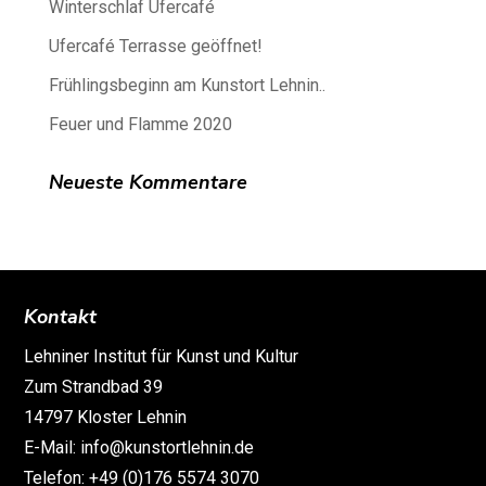
Winterschlaf Ufercafé
Ufercafé Terrasse geöffnet!
Frühlingsbeginn am Kunstort Lehnin..
Feuer und Flamme 2020
Neueste Kommentare
Kontakt
Lehniner Institut für Kunst und Kultur
Zum Strandbad 39
14797 Kloster Lehnin
E-Mail: info@kunstortlehnin.de
Telefon: +49 (0)176 5574 3070